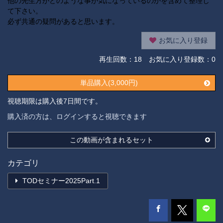
他の先生方がどのような事が気になっているのかを含めて整理し
て下さい。
必ず共通の疑問があると思います。
お気に入り登録
再生回数：
18
お気に入り登録数：0
単品購入(3,000円)
視聴期限は購入後7日間です。
購入済の方は、ログインすると視聴できます
この動画が含まれるセット
カテゴリ
TODセミナー2025Part.1