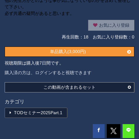
他の先生方がどのような事が気になっているのかを含めて整理し
て下さい。
必ず共通の疑問があると思います。
お気に入り登録
再生回数：
18
お気に入り登録数：0
単品購入(3,000円)
視聴期限は購入後7日間です。
購入済の方は、ログインすると視聴できます
この動画が含まれるセット
カテゴリ
TODセミナー2025Part.1