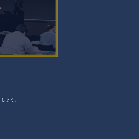
ましょう。