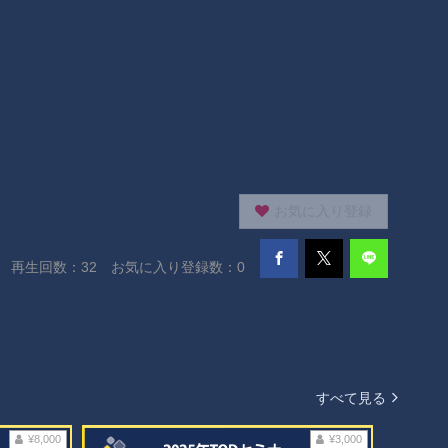
お気に入り登録
再生回数：
32
お気に入り登録数：0
すべて見る
¥8,000
¥3,000