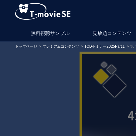
無料視聴サンプル
見放題コンテンツ
トップページ
プレミアムコンテンツ
TODセミナー2025Part.1
第