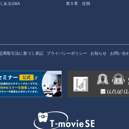
くあるQ&A
第５章 症例
定商取引法に基づく表記
プライバシーポリシー
お知らせ
お問い合