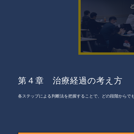
第４章 治療経過の考え方
各ステップによる判断法を把握することで、どの段階からで