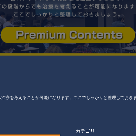
も治療を考えることが可能になります。ここでしっかりと整理しておき
カテゴリ