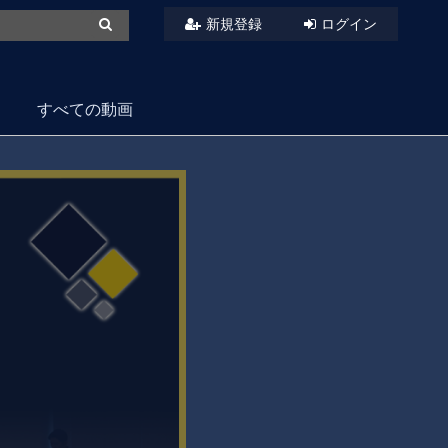
新規登録
ログイン
すべての動画