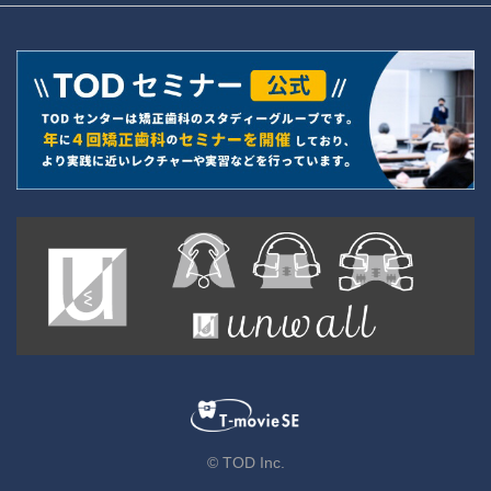
© TOD Inc.