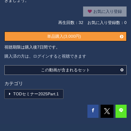
きましょう。
お気に入り登録
再生回数：
32
お気に入り登録数：0
単品購入(3,000円)
視聴期限は購入後7日間です。
購入済の方は、ログインすると視聴できます
この動画が含まれるセット
カテゴリ
TODセミナー2025Part.1