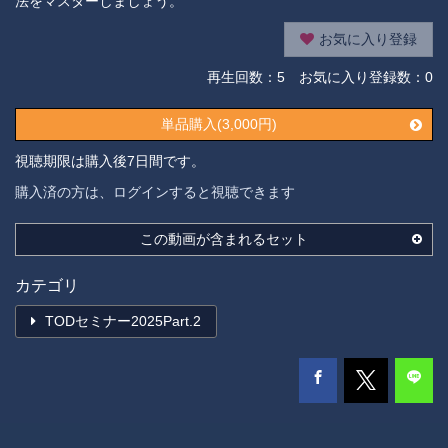
法をマスターしましょう。
お気に入り登録
再生回数：
5
お気に入り登録数：0
単品購入(3,000円)
視聴期限は購入後7日間です。
購入済の方は、ログインすると視聴できます
この動画が含まれるセット
カテゴリ
TODセミナー2025Part.2