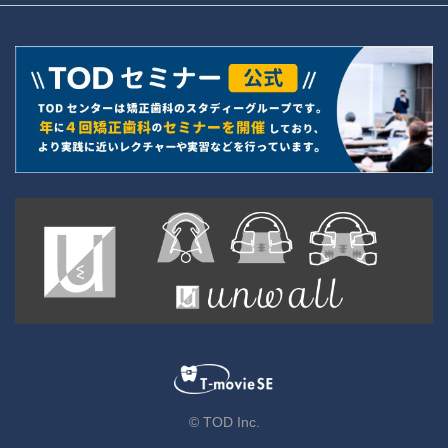
© TOD Inc.