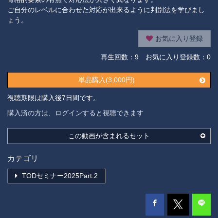
ご自分のレベルに合わせた対応が出来るように判別法を学びまし
ょう。
お気に入り登録
再生回数：
9
お気に入り登録数：0
単品購入(3,000円)
視聴期限は購入後7日間です。
購入済の方は、ログインすると視聴できます
この動画が含まれるセット
カテゴリ
TODセミナー2025Part.2