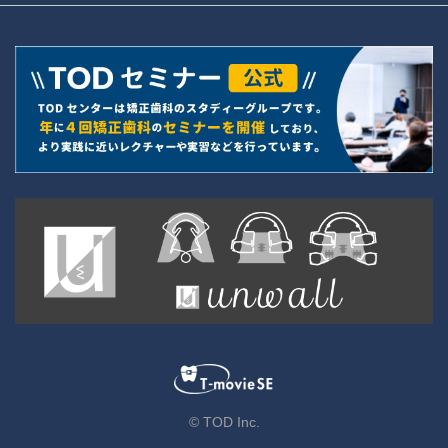
© TOD Inc.