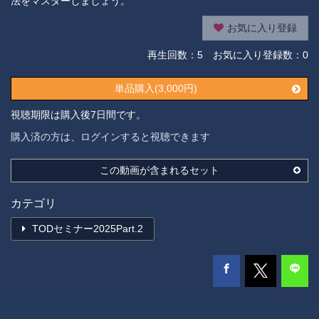
法をマスターしましょう。
お気に入り登録
再生回数：
5
お気に入り登録数：0
単品購入(3,000円)
視聴期限は購入後7日間です。
購入済の方は、ログインすると視聴できます
この動画が含まれるセット
カテゴリ
TODセミナー2025Part.2