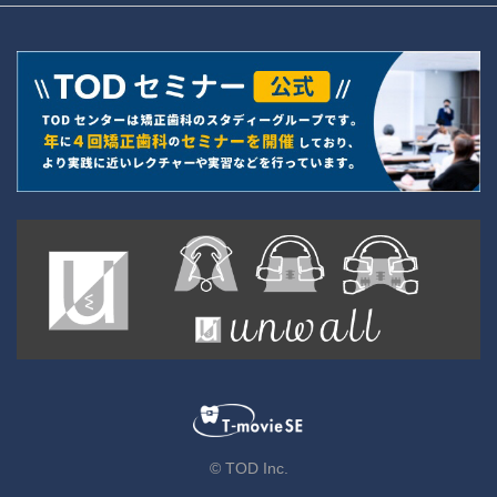
© TOD Inc.