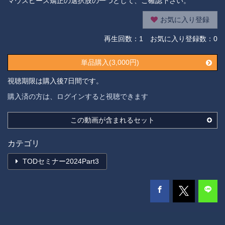
マウスピース矯正の選択肢の一つとして、ご確認下さい。
お気に入り登録
再生回数：
1
お気に入り登録数：0
単品購入(3,000円)
視聴期限は購入後7日間です。
購入済の方は、ログインすると視聴できます
この動画が含まれるセット
カテゴリ
TODセミナー2024Part3