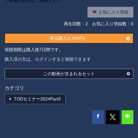
ご興味があればご視聴下さい。
お気に入り登録
再生回数：
2
お気に入り登録数：0
単品購入(2,000円)
視聴期限は購入後7日間です。
購入済の方は、ログインすると視聴できます
この動画が含まれるセット
カテゴリ
TODセミナー2024Part3