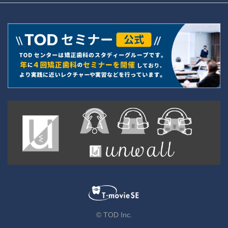
© TOD Inc.