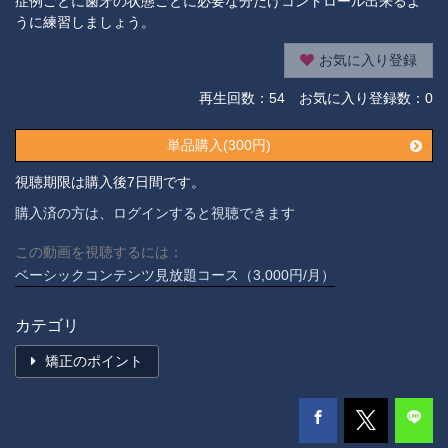
症例ごとに歯牙の状態ごとに必要な分だけコントロール出来るよ
うに練習しましょう。
お気に入り登録
再生回数：
54
お気に入り登録数：0
単品購入(300円)
視聴期限は購入後7日間です。
購入済の方は、ログインすると視聴できます
この動画を視聴するには：
ベーシックコンテンツ見放題コース（3,000円/月）
カテゴリ
矯正のポイント