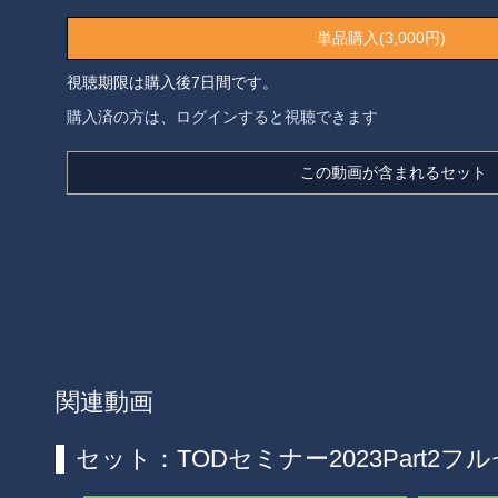
単品購入(3,000円)
視聴期限は購入後7日間です。
購入済の方は、ログインすると視聴できます
この動画が含まれるセット
関連動画
セット：TODセミナー2023Part2フ