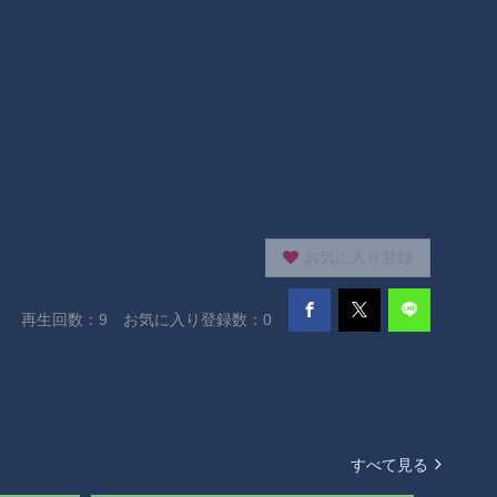
お気に入り登録
再生回数：
9
お気に入り登録数：0
すべて見る