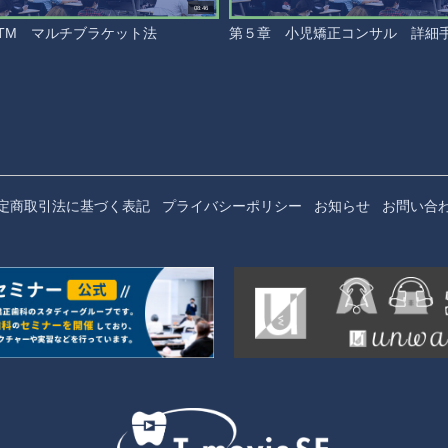
08:46
TM マルチブラケット法
第５章 小児矯正コンサル 詳細
定商取引法に基づく表記
プライバシーポリシー
お知らせ
お問い合